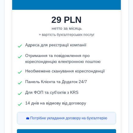
29
PLN
нетто за місяць
+ вартість бухгалтерських послуг
Адреса для реєстрації компанії
Отримання та повідомлення про
кореспонденцію електронною поштою
Необмежене сканування кореспонденції
Панель Клієнта та Додаток 24/7
Для ФОП та суб'єктів з KRS
14 днів на відмову від договору
💼 Потрібне укладання договору на бухгалтерію