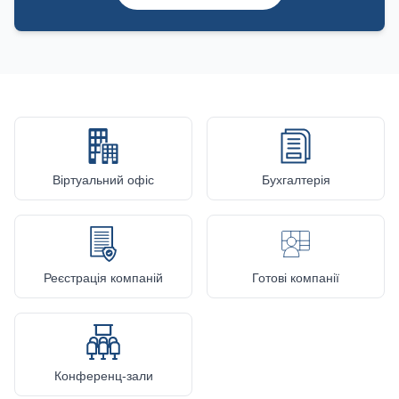
Віртуальний офіс
Бухгалтерія
Реєстрація компаній
Готові компанії
Конференц-зали