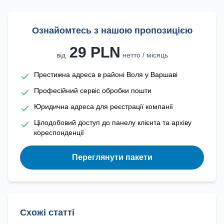
Ознайомтесь з нашою пропозицією
29 PLN
від
нетто / місяць
Престижна адреса в районі Воля у Варшаві
Професійний сервіс обробки пошти
Юридична адреса для реєстрації компанії
Цілодобовий доступ до панелу клієнта та архіву
кореспонденції
Переглянути пакети
Схожі статті