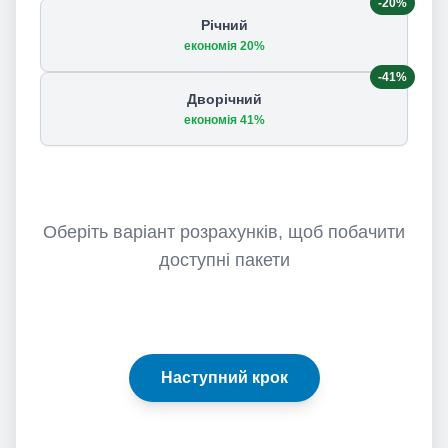
-20%
Річний
економія 20%
-41%
Дворічний
економія 41%
Оберіть варіант розрахунків, щоб побачити
доступні пакети
Наступний крок