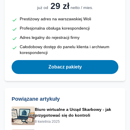
29 zł
już od
netto / mies.
Prestiżowy adres na warszawskiej Woli
Profesjonalna obsługa korespondencji
Adres legalny do rejestracji firmy
Całodobowy dostęp do panelu klienta i archiwum
korespondencji
Zobacz pakiety
Powiązane artykuły
Biuro wirtualne a Urząd Skarbowy - jak
przygotować się do kontroli
8 kwietnia 2025