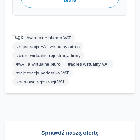
Tagi:
#
wirtualne biuro a VAT
#
rejestracja VAT wirtualny adres
#
biuro wirtualne rejestracja firmy
#
VAT a wirtualne biuro
#
adres wirtualny VAT
#
rejestracja podatnika VAT
#
odmowa rejestracji VAT
Sprawdź naszą ofertę