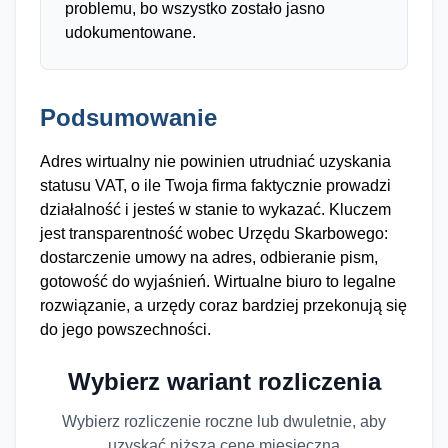
problemu, bo wszystko zostało jasno
udokumentowane.
Podsumowanie
Adres wirtualny nie powinien utrudniać uzyskania
statusu VAT, o ile Twoja firma faktycznie prowadzi
działalność i jesteś w stanie to wykazać. Kluczem
jest transparentność wobec Urzędu Skarbowego:
dostarczenie umowy na adres, odbieranie pism,
gotowość do wyjaśnień. Wirtualne biuro to legalne
rozwiązanie, a urzędy coraz bardziej przekonują się
do jego powszechności.
Wybierz wariant rozliczenia
Wybierz rozliczenie roczne lub dwuletnie, aby
uzyskać niższą cenę miesięczną