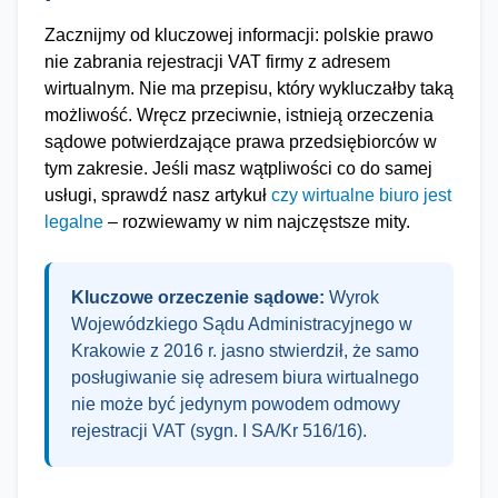
Zacznijmy od kluczowej informacji: polskie prawo
nie zabrania rejestracji VAT firmy z adresem
wirtualnym. Nie ma przepisu, który wykluczałby taką
możliwość. Wręcz przeciwnie, istnieją orzeczenia
sądowe potwierdzające prawa przedsiębiorców w
tym zakresie. Jeśli masz wątpliwości co do samej
usługi, sprawdź nasz artykuł
czy wirtualne biuro jest
legalne
– rozwiewamy w nim najczęstsze mity.
Kluczowe orzeczenie sądowe:
Wyrok
Wojewódzkiego Sądu Administracyjnego w
Krakowie z 2016 r. jasno stwierdził, że samo
posługiwanie się adresem biura wirtualnego
nie może być jedynym powodem odmowy
rejestracji VAT (sygn. I SA/Kr 516/16).