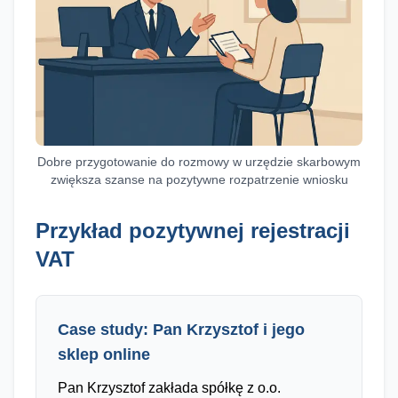
Dobre przygotowanie do rozmowy w urzędzie skarbowym
zwiększa szanse na pozytywne rozpatrzenie wniosku
Przykład pozytywnej rejestracji
VAT
Case study: Pan Krzysztof i jego
sklep online
Pan Krzysztof zakłada spółkę z o.o.