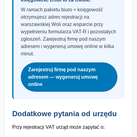
W ramach pakietu biuro + księgowość
otrzymujesz adres rejestracji na
warszawskiej Woli oraz wsparcie przy
wypełnieniu formularza VAT-R i pozostałych
zgłoszeń. Zarejestruj firmę pod naszym
adresem i wygeneruj umowę online w kilka
minut.
Zarejestruj firmę pod naszym
adresem — wygeneruj umowę
online
Dodatkowe pytania od urzędu
Przy rejestracji VAT urząd może zapytać o: