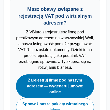
Masz obawy związane z
rejestracją VAT pod wirtualnym
adresem?
Z VBiuro zarejestrujesz firmę pod
prestiżowym adresem na warszawskiej Woli,
a nasza księgowość pomoże przygotować
VAT-R i pozostałe dokumenty. Dzięki temu
proces rejestracji jako podatnik VAT
przebiegnie sprawnie, a Ty skupisz się na
rozwijaniu biznesu.
Zarejestruj firmę pod naszym
adresem — wygeneruj umowę
online
Sprawdź nasze pakiety wirtualnego
biura