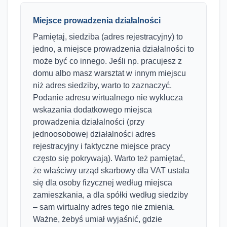
Miejsce prowadzenia działalności
Pamiętaj, siedziba (adres rejestracyjny) to
jedno, a miejsce prowadzenia działalności to
może być co innego. Jeśli np. pracujesz z
domu albo masz warsztat w innym miejscu
niż adres siedziby, warto to zaznaczyć.
Podanie adresu wirtualnego nie wyklucza
wskazania dodatkowego miejsca
prowadzenia działalności (przy
jednoosobowej działalności adres
rejestracyjny i faktyczne miejsce pracy
często się pokrywają). Warto też pamiętać,
że właściwy urząd skarbowy dla VAT ustala
się dla osoby fizycznej według miejsca
zamieszkania, a dla spółki według siedziby
– sam wirtualny adres tego nie zmienia.
Ważne, żebyś umiał wyjaśnić, gdzie