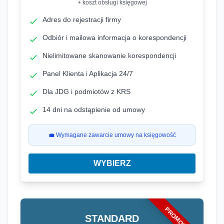
+ koszt obsługi księgowej
Adres do rejestracji firmy
Odbiór i mailowa informacja o korespondencji
Nielimitowane skanowanie korespondencji
Panel Klienta i Aplikacja 24/7
Dla JDG i podmiotów z KRS
14 dni na odstąpienie od umowy
💼 Wymagane zawarcie umowy na księgowość
WYBIERZ
PROMOCJA
STANDARD