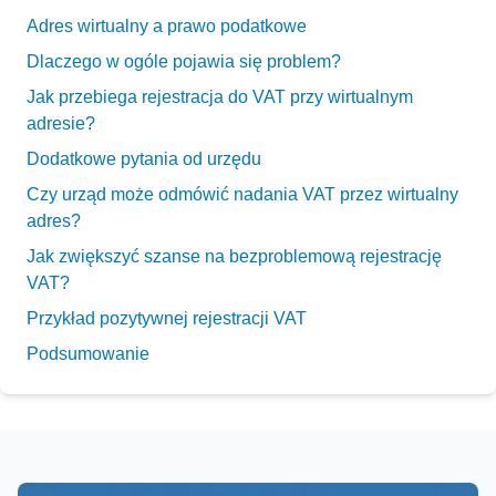
Adres wirtualny a prawo podatkowe
Dlaczego w ogóle pojawia się problem?
Jak przebiega rejestracja do VAT przy wirtualnym
adresie?
Dodatkowe pytania od urzędu
Czy urząd może odmówić nadania VAT przez wirtualny
adres?
Jak zwiększyć szanse na bezproblemową rejestrację
VAT?
Przykład pozytywnej rejestracji VAT
Podsumowanie