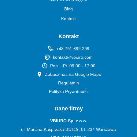
Blog
Kontakt
Kontakt
+48 791 699 299
kontakt@vbiuro.com
Pon. - Pt. 09:00 - 17:00
Zobacz nas na Google Maps
Regulamin
Polityka Prywatności
Dane firmy
VBIURO Sp. z o.o.
ul. Marcina Kasprzaka 31/119, 01-234 Warszawa