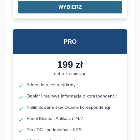
WYBIERZ
PRO
199
zł
netto za miesiąc
Adres do rejestracji firmy
Odbiór i mailowa informacja o korespondencji
Nielimitowane skanowanie korespondencji
Panel Klienta i Aplikacja 24/7
Dla JDG i podmiotów z KRS