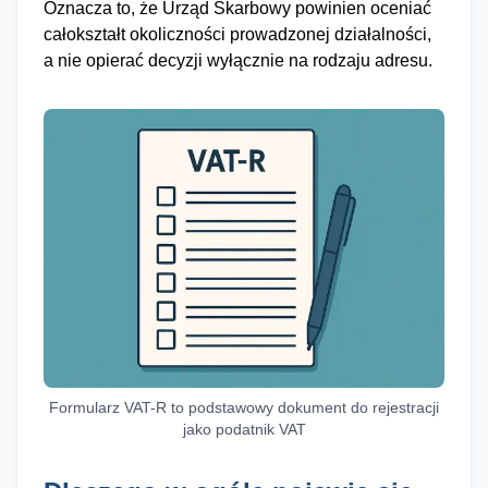
Oznacza to, że Urząd Skarbowy powinien oceniać
całokształt okoliczności prowadzonej działalności,
a nie opierać decyzji wyłącznie na rodzaju adresu.
Formularz VAT-R to podstawowy dokument do rejestracji
jako podatnik VAT