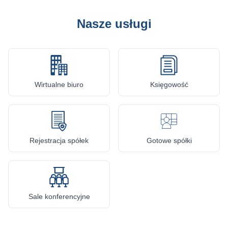
Nasze usługi
Wirtualne biuro
Księgowość
Rejestracja spółek
Gotowe spółki
Sale konferencyjne