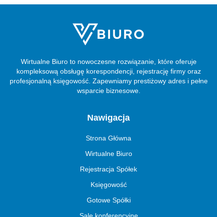
Wirtualne Biuro to nowoczesne rozwiązanie, które oferuje
kompleksową obsługę korespondencji, rejestrację firmy oraz
profesjonalną księgowość. Zapewniamy prestiżowy adres i pełne
wsparcie biznesowe.
Nawigacja
Strona Główna
Wirtualne Biuro
Rejestracja Spółek
Księgowość
Gotowe Spółki
Sale konferencyjne