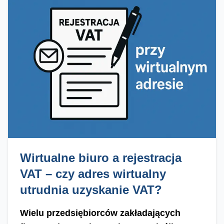
Wirtualne biuro a rejestracja
VAT – czy adres wirtualny
utrudnia uzyskanie VAT?
Wielu przedsiębiorców zakładających